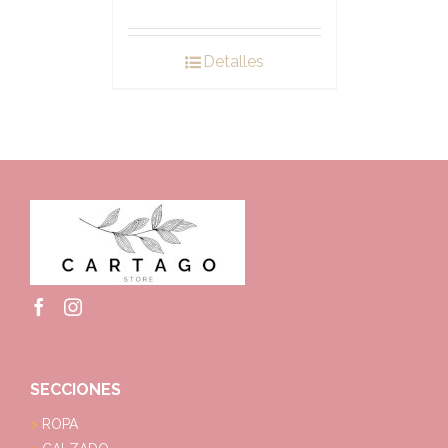
Detalles
SECCIONES
ROPA