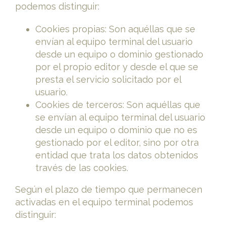
podemos distinguir:
Cookies propias: Son aquéllas que se
envían al equipo terminal del usuario
desde un equipo o dominio gestionado
por el propio editor y desde el que se
presta el servicio solicitado por el
usuario.
Cookies de terceros: Son aquéllas que
se envían al equipo terminal del usuario
desde un equipo o dominio que no es
gestionado por el editor, sino por otra
entidad que trata los datos obtenidos
través de las cookies.
Según el plazo de tiempo que permanecen
activadas en el equipo terminal podemos
distinguir: