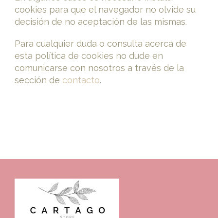
cookies para que el navegador no olvide su
decisión de no aceptación de las mismas.
Para cualquier duda o consulta acerca de
esta política de cookies no dude en
comunicarse con nosotros a través de la
sección de
contacto
.