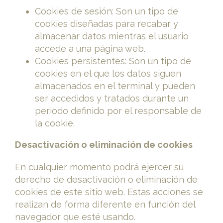
Cookies de sesión: Son un tipo de
cookies diseñadas para recabar y
almacenar datos mientras el usuario
accede a una página web.
Cookies persistentes: Son un tipo de
cookies en el que los datos siguen
almacenados en el terminal y pueden
ser accedidos y tratados durante un
periodo definido por el responsable de
la cookie.
Desactivación o eliminación de cookies
En cualquier momento podrá ejercer su
derecho de desactivación o eliminación de
cookies de este sitio web. Estas acciones se
realizan de forma diferente en función del
navegador que esté usando.