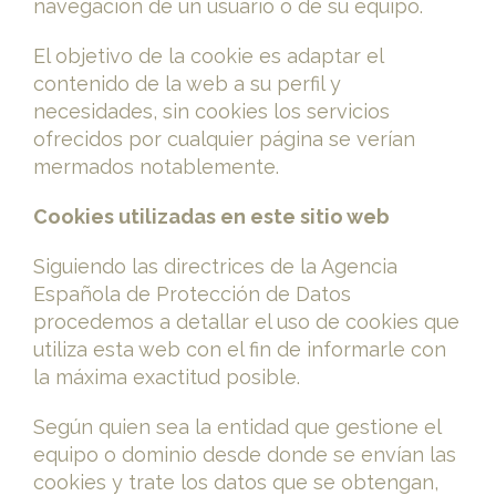
navegación de un usuario o de su equipo.
El objetivo de la cookie es adaptar el
contenido de la web a su perfil y
necesidades, sin cookies los servicios
ofrecidos por cualquier página se verían
mermados notablemente.
Cookies utilizadas en este sitio web
Siguiendo las directrices de la Agencia
Española de Protección de Datos
procedemos a detallar el uso de cookies que
utiliza esta web con el fin de informarle con
la máxima exactitud posible.
Según quien sea la entidad que gestione el
equipo o dominio desde donde se envían las
cookies y trate los datos que se obtengan,