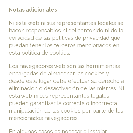
Notas adicionales
Ni esta web ni sus representantes legales se
hacen responsables ni del contenido ni de la
veracidad de las políticas de privacidad que
puedan tener los terceros mencionados en
esta política de cookies.
Los navegadores web son las herramientas
encargadas de almacenar las cookies y
desde este lugar debe efectuar su derecho a
eliminación o desactivación de las mismas. Ni
esta web ni sus representantes legales
pueden garantizar la correcta o incorrecta
manipulación de las cookies por parte de los
mencionados navegadores.
En algunos casos es necesario instalar