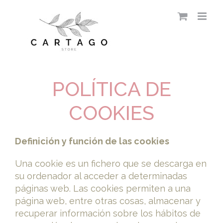
Saltar
al
contenido
POLÍTICA DE
COOKIES
Definición y función de las cookies
Una cookie es un fichero que se descarga en
su ordenador al acceder a determinadas
páginas web. Las cookies permiten a una
página web, entre otras cosas, almacenar y
recuperar información sobre los hábitos de