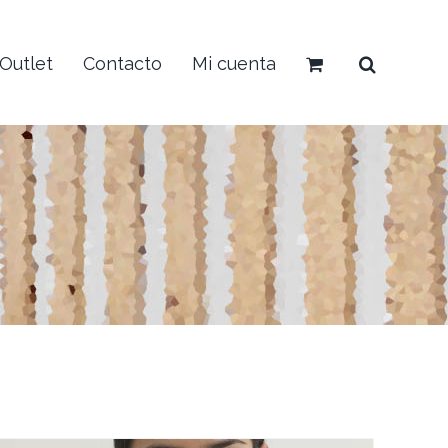
Outlet
Contacto
Mi cuenta