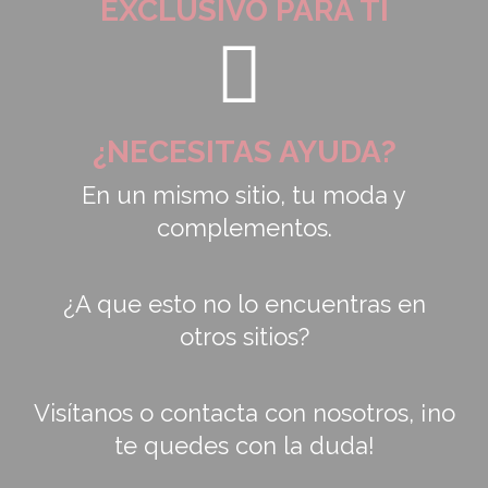
EXCLUSIVO PARA TI
¿NECESITAS AYUDA?
En un mismo sitio, tu moda y
complementos.
¿A que esto no lo encuentras en
otros sitios?
Visítanos o contacta con nosotros, ¡no
te quedes con la duda!