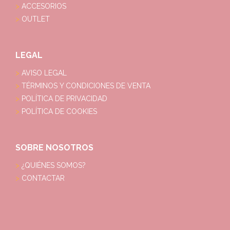
ACCESORIOS
OUTLET
LEGAL
AVISO LEGAL
TÉRMINOS Y CONDICIONES DE VENTA
POLÍTICA DE PRIVACIDAD
POLÍTICA DE COOKIES
SOBRE NOSOTROS
¿QUIÉNES SOMOS?
CONTACTAR