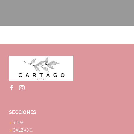
SECCIONES
ROPA
CALZADO