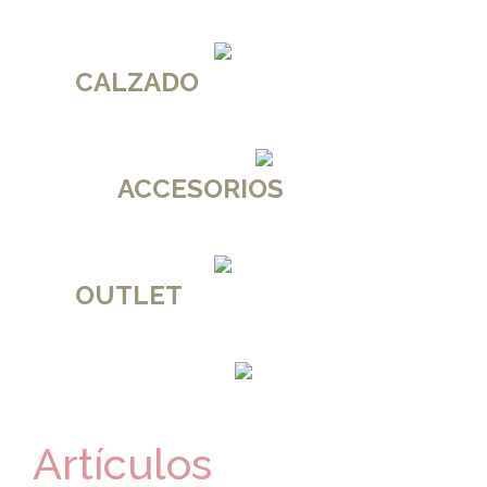
CALZADO
ACCESORIOS
OUTLET
Artículos