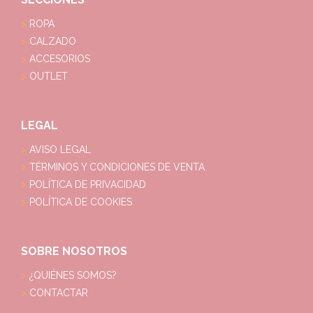
ROPA
CALZADO
ACCESORIOS
OUTLET
LEGAL
AVISO LEGAL
TÉRMINOS Y CONDICIONES DE VENTA
POLÍTICA DE PRIVACIDAD
POLÍTICA DE COOKIES
SOBRE NOSOTROS
¿QUIÉNES SOMOS?
CONTACTAR