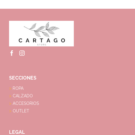
SECCIONES
ROPA
CALZADO
ACCESORIOS
OUTLET
LEGAL