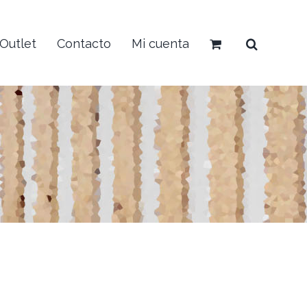
Outlet
Contacto
Mi cuenta