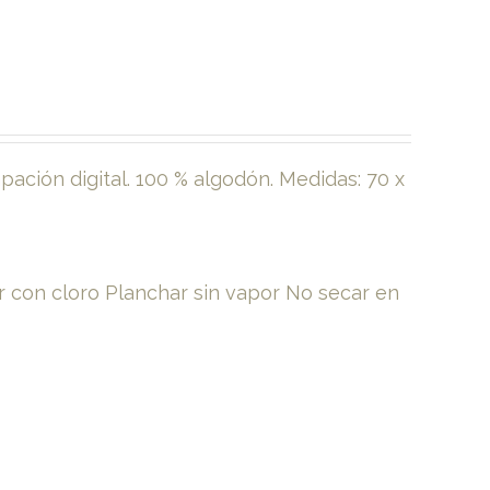
ación digital. 100 % algodón. Medidas: 70 x
 con cloro Planchar sin vapor No secar en