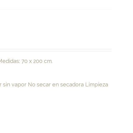
Medidas: 70 x 200 cm.
 sin vapor No secar en secadora Limpieza