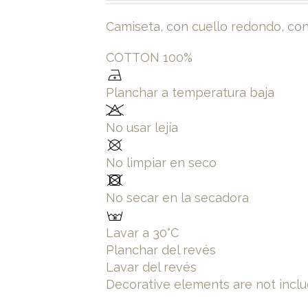
Camiseta, con cuello redondo, con 
COTTON 100%
Planchar a temperatura baja
No usar lejía
No limpiar en seco
No secar en la secadora
Lavar a 30°C
Planchar del revés
Lavar del revés
Decorative elements are not inclu