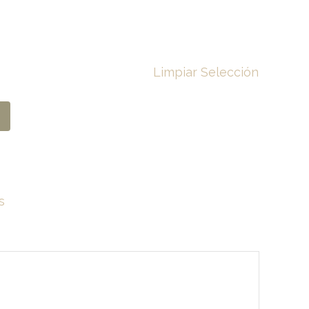
Limpiar Selección
s