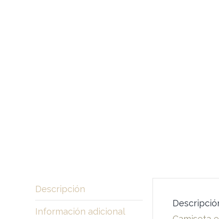
Descripción
Descripció
Información adicional
Camiseta e