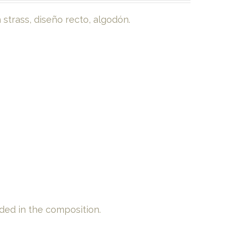
strass, diseño recto, algodón.
ded in the composition.