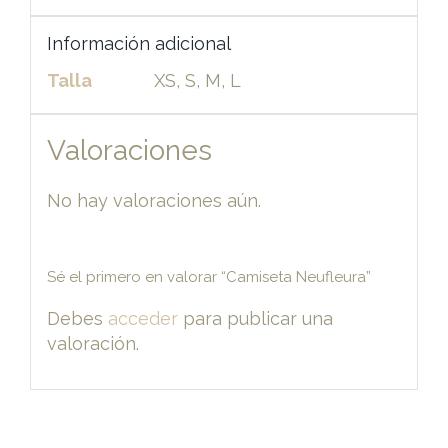
Información adicional
Talla
XS, S, M, L
Valoraciones
No hay valoraciones aún.
Sé el primero en valorar “Camiseta Neufleura”
Debes
acceder
para publicar una
valoración.