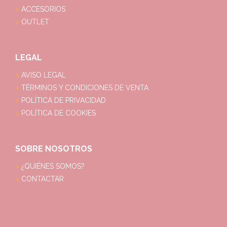
ACCESORIOS
OUTLET
LEGAL
AVISO LEGAL
TÉRMINOS Y CONDICIONES DE VENTA
POLÍTICA DE PRIVACIDAD
POLÍTICA DE COOKIES
SOBRE NOSOTROS
¿QUIÉNES SOMOS?
CONTACTAR