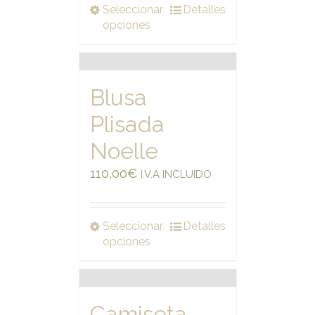
Seleccionar
Detalles
opciones
Blusa
Plisada
Noelle
110,00
€
I.V.A INCLUIDO
Seleccionar
Detalles
opciones
Camiseta